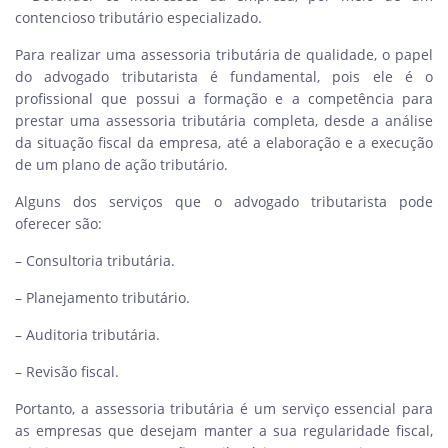
contencioso tributário especializado.
Para realizar uma assessoria tributária de qualidade, o papel
do advogado tributarista é fundamental, pois ele é o
profissional que possui a formação e a competência para
prestar uma assessoria tributária completa, desde a análise
da situação fiscal da empresa, até a elaboração e a execução
de um plano de ação tributário.
Alguns dos serviços que o advogado tributarista pode
oferecer são:
– Consultoria tributária.
– Planejamento tributário.
– Auditoria tributária.
– Revisão fiscal.
Portanto, a assessoria tributária é um serviço essencial para
as empresas que desejam manter a sua regularidade fiscal,