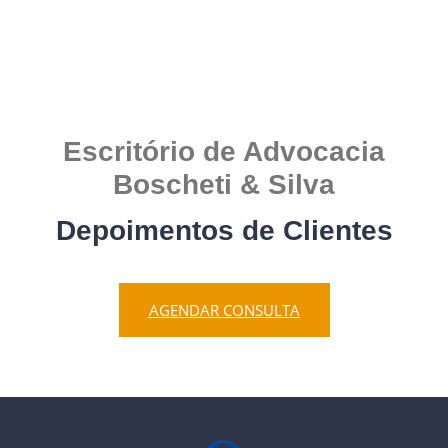
Escritório de Advocacia
Boscheti & Silva
Depoimentos de Clientes
AGENDAR CONSULTA