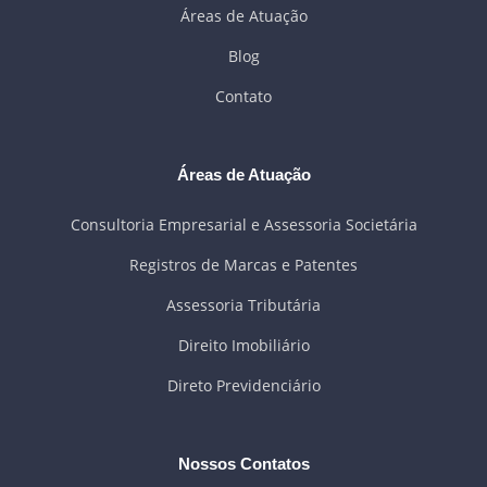
Áreas de Atuação
Blog
Contato
Áreas de Atuação
Consultoria Empresarial e Assessoria Societária
Registros de Marcas e Patentes
Assessoria Tributária
Direito Imobiliário
Direto Previdenciário
Nossos Contatos