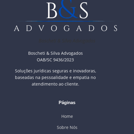
Boscheti & Silva Advogados
Boscheti & Silva Advogados
OAB/SC 9436/2023
Soluções jurídicas seguras e inovadoras,
baseadas na pessoalidade e empatia no
atendimento ao cliente.
Páginas
Home
Sobre Nós