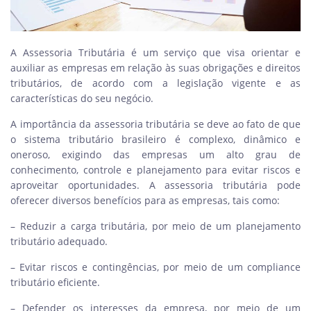
A Assessoria Tributária é um serviço que visa orientar e
auxiliar as empresas em relação às suas obrigações e direitos
tributários, de acordo com a legislação vigente e as
características do seu negócio.
A importância da assessoria tributária se deve ao fato de que
o sistema tributário brasileiro é complexo, dinâmico e
oneroso, exigindo das empresas um alto grau de
conhecimento, controle e planejamento para evitar riscos e
aproveitar oportunidades. A assessoria tributária pode
oferecer diversos benefícios para as empresas, tais como:
– Reduzir a carga tributária, por meio de um planejamento
tributário adequado.
– Evitar riscos e contingências, por meio de um compliance
tributário eficiente.
– Defender os interesses da empresa, por meio de um